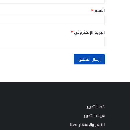
ق
الاسم
*
*
البريد الإلكتروني
*
خط التحرير
هيئة التحرير
للنشر والإشهار معنا