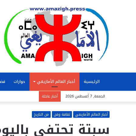
الرئيسية
أخبار العالم الأمازيغي
حوارات
قضا
الجمعة, 7 أغسطس 2026
أخبار عاجلة
أخبار العالم الأمازيغي
ثقافة وفن
من التاريخ
سبتة تحتفي باليوم