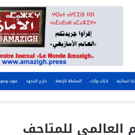
يا نسائية
كتاب وآراء
السلطة الرابعة
خارج الحدود
صوت وصور
 العالمي للمتاحف