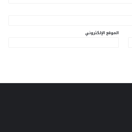
الموقع الإلكتروني