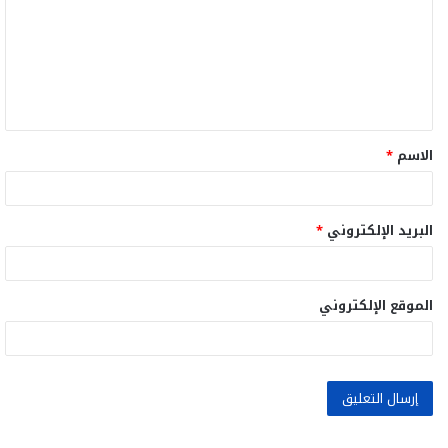
ت
ع
ل
ي
ق
الاسم
*
*
البريد الإلكتروني
*
الموقع الإلكتروني