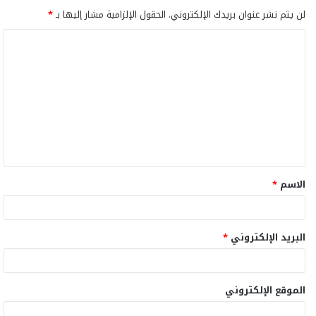
لن يتم نشر عنوان بريدك الإلكتروني.
الحقول الإلزامية مشار إليها بـ
*
ا
ل
ت
ع
ل
ي
ق
الاسم
*
*
البريد الإلكتروني
*
الموقع الإلكتروني