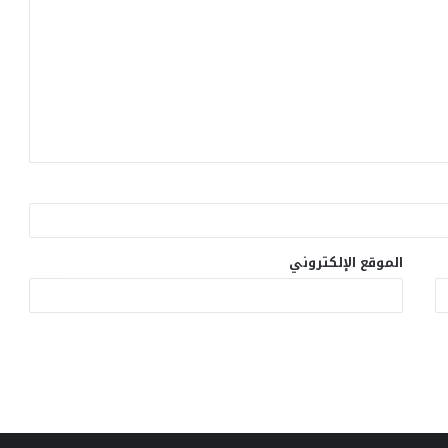
الموقع الإلكتروني