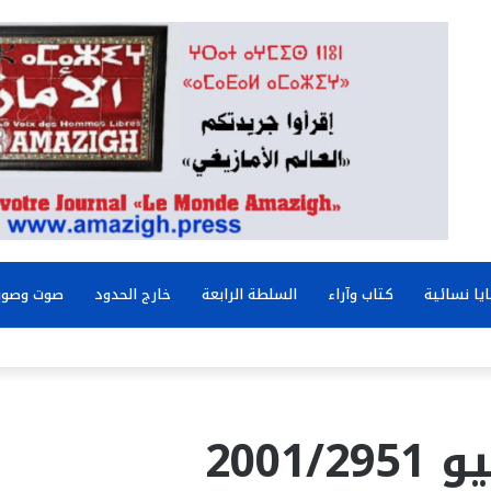
يا نسائية
كتاب وآراء
السلطة الرابعة
خارج الحدود
صوت وصور