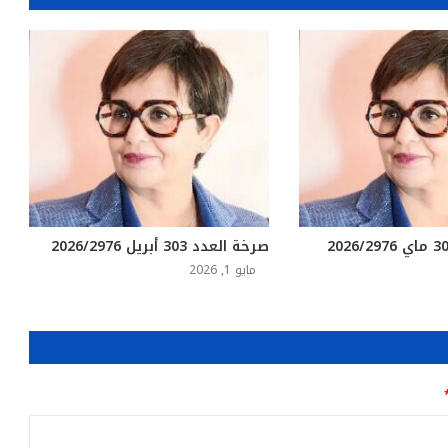
صرخة العدد 303 أبريل 2026/2976
مايو 1, 2026