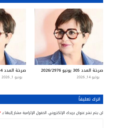
صرخة العدد 305 يونيو 2026/2976
صرخة العدد 304 ماي 2026/2976
يوليو 14, 2026
يونيو 1, 2026
اترك تعليقاً
لن يتم نشر عنوان بريدك الإلكتروني.
الحقول الإلزامية مشار إليها بـ
*
ا