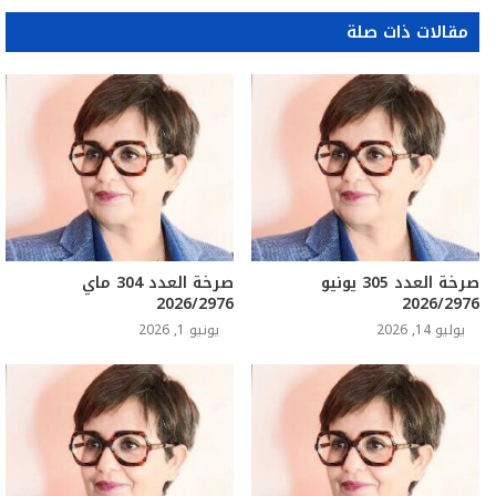
مقالات ذات صلة
صرخة العدد 305 يونيو
صرخة العدد 304 ماي
2026/2976
2026/2976
يوليو 14, 2026
يونيو 1, 2026