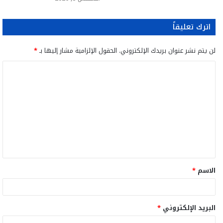
اترك تعليقاً
لن يتم نشر عنوان بريدك الإلكتروني.
الحقول الإلزامية مشار إليها بـ
*
ا
ل
ت
ع
ل
ي
ق
الاسم
*
*
البريد الإلكتروني
*