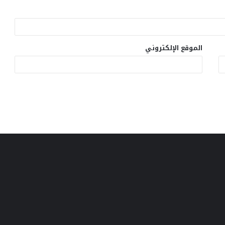
الموقع الإلكتروني