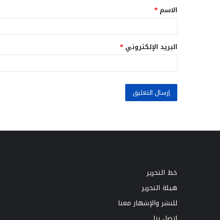
الاسم
*
*
البريد الإلكتروني
*
خط التحرير
هيئة التحرير
للنشر والإشهار معنا
اتصل بنا