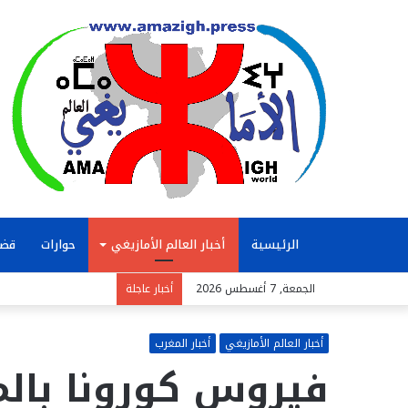
الرئيسية
أخبار العالم الأمازيغي
حوارات
قضا
الجمعة, 7 أغسطس 2026
أخبار عاجلة
أخبار العالم الأمازيغي
أخبار المغرب