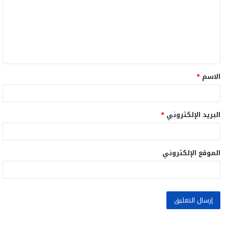
ت
ع
ل
ي
ق
الاسم
*
*
البريد الإلكتروني
*
الموقع الإلكتروني