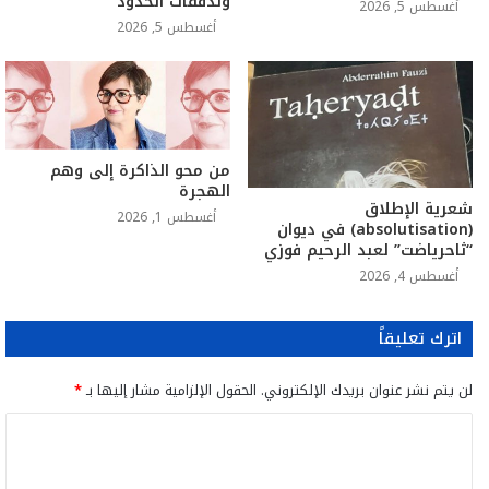
وتدفقات الحدود
أغسطس 5, 2026
أغسطس 5, 2026
من محو الذاكرة إلى وهم
الهجرة
شعرية الإطلاق
أغسطس 1, 2026
(absolutisation) في ديوان
“ثاحرياضت” لعبد الرحيم فوزي
أغسطس 4, 2026
اترك تعليقاً
لن يتم نشر عنوان بريدك الإلكتروني.
الحقول الإلزامية مشار إليها بـ
*
ا
ل