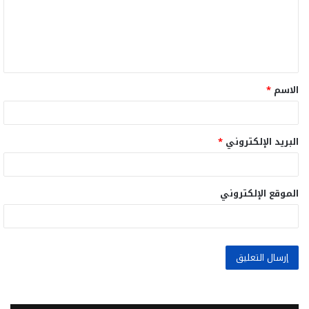
ع
ل
ي
ق
الاسم
*
*
البريد الإلكتروني
*
الموقع الإلكتروني