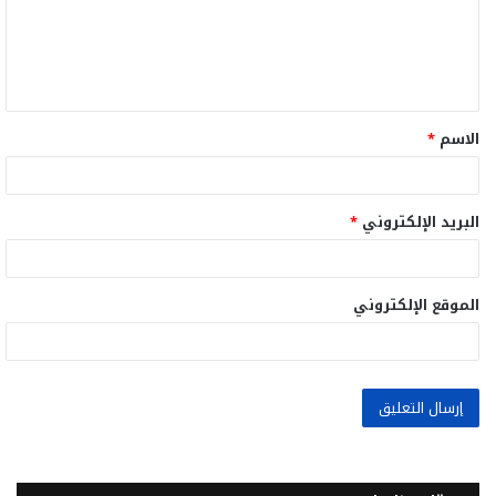
ع
ل
ي
ق
الاسم
*
*
البريد الإلكتروني
*
الموقع الإلكتروني