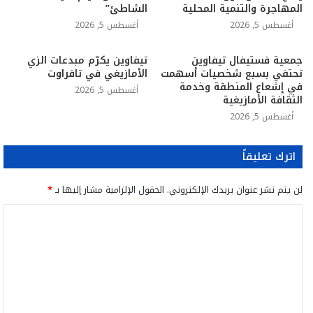
المهاجرة والتنمية المحلية
الشاطئ”
أغسطس 5, 2026
أغسطس 5, 2026
جمعية فستيفال تيفاوين
تيفاوين يكرّم مبدعات الزي
تحتفي بسبع شخصيات أسهمت
الأمازيغي في تافراوت
في إشعاع المنطقة وخدمة
أغسطس 5, 2026
الثقافة الأمازيغية
أغسطس 5, 2026
اترك تعليقاً
لن يتم نشر عنوان بريدك الإلكتروني.
الحقول الإلزامية مشار إليها بـ
*
ا
ل
ت
ع
ل