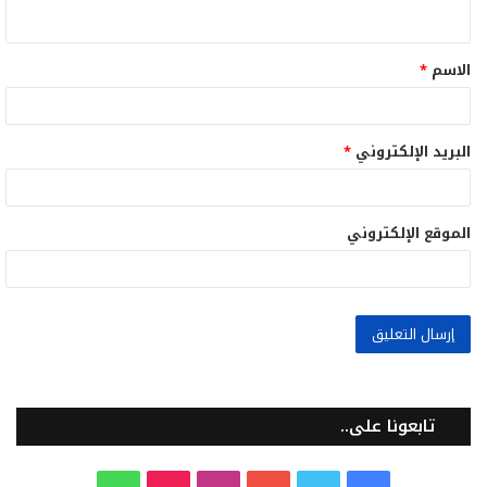
ي
ق
الاسم
*
*
البريد الإلكتروني
*
الموقع الإلكتروني
تابعونا على..