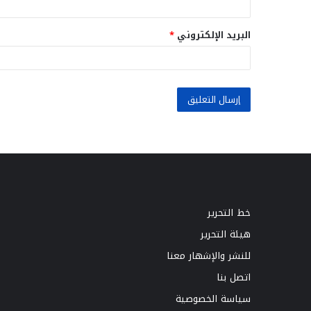
البريد الإلكتروني
*
خط التحرير
هيئة التحرير
للنشر والإشهار معنا
اتصل بنا
سياسة الخصوصية