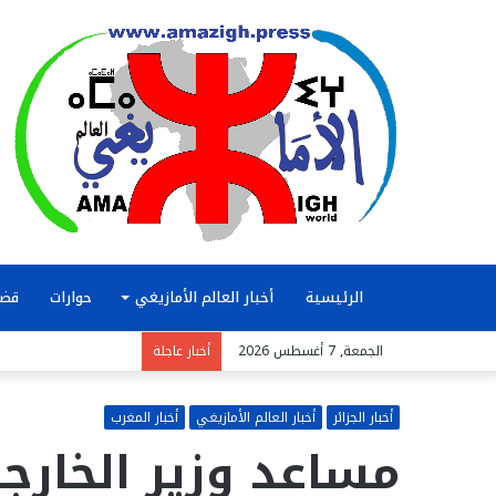
الرئيسية
أخبار العالم الأمازيغي
حوارات
قضا
الجمعة, 7 أغسطس 2026
أخبار عاجلة
أخبار الجزائر
أخبار العالم الأمازيغي
أخبار المغرب
مساعد وزير الخارجي