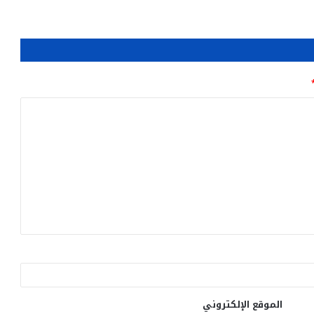
الموقع الإلكتروني