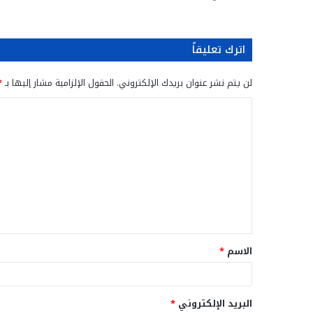
اترك تعليقاً
لن يتم نشر عنوان بريدك الإلكتروني.
الحقول الإلزامية مشار إليها بـ
*
ا
ل
ت
ع
ل
ي
ق
الاسم
*
*
البريد الإلكتروني
*