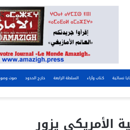
يا نسائية
كتاب وآراء
السلطة الرابعة
خارج الحدود
صوت وصور
ة الأمريكي يزور