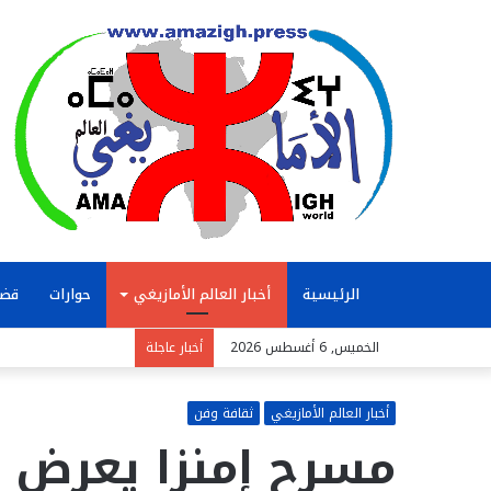
الرئيسية
أخبار العالم الأمازيغي
حوارات
قضا
الخميس, 6 أغسطس 2026
أخبار عاجلة
أخبار العالم الأمازيغي
ثقافة وفن
مسرح إمنزا يعرض 