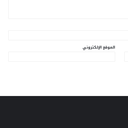
الموقع الإلكتروني