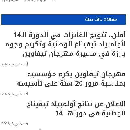
0
مايو 12, 2026
نادية بودرة
مقالات ذات صلة
أملن.. تتويج الفائزات في الدورة الـ14
لأولمبياد تيفيناغ الوطنية وتكريم وجوه
بارزة في مسيرة مهرجان تيفاوين
أغسطس 8, 2026
مهرجان تيفاوين يكرم مؤسسيه
بمناسبة مرور 20 سنة على تأسيسه
أغسطس 8, 2026
الإعلان عن نتائج أولمبياد تيفيناغ
الوطنية في دورتها 14
أغسطس 8, 2026