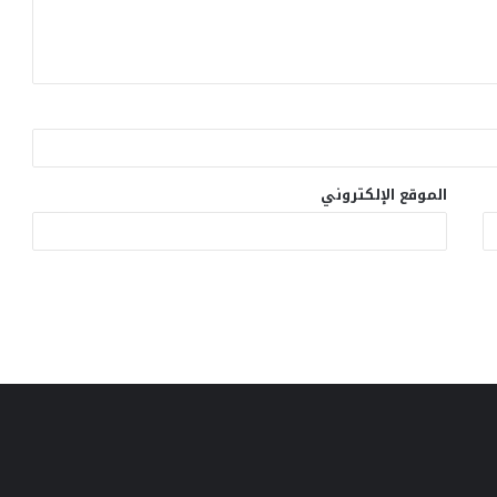
الموقع الإلكتروني