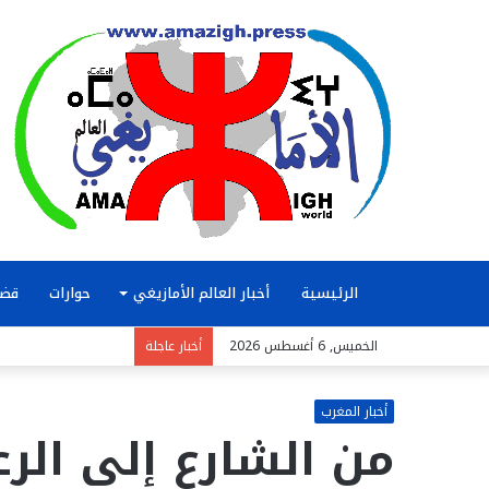
الرئيسية
أخبار العالم الأمازيغي
حوارات
قضا
الخميس, 6 أغسطس 2026
أخبار عاجلة
أخبار المغرب
من الشارع إلى الرع