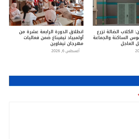
: الكلاب الضالة تزرع
انطلاق الدورة الرابعة عشرة من
وس الساكنة والجماعة
أولمبياد تيفيناغ ضمن فعاليات
ل العاجل
مهرجان تيفاوين
أغسطس 6, 2026