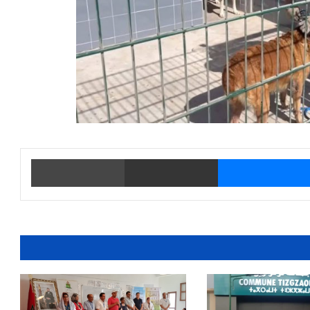
يتر
ماسنجر
مشاركة عبر البريد
طباعة