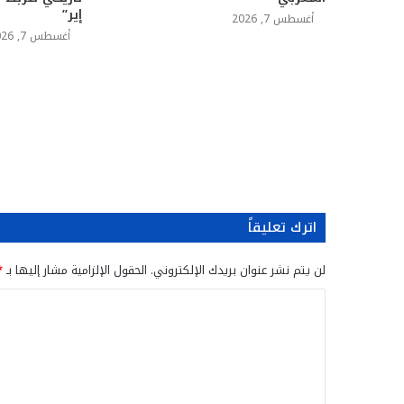
إير”
أغسطس 7, 2026
أغسطس 7, 2026
اترك تعليقاً
لن يتم نشر عنوان بريدك الإلكتروني.
الحقول الإلزامية مشار إليها بـ
*
ا
ل
ت
ع