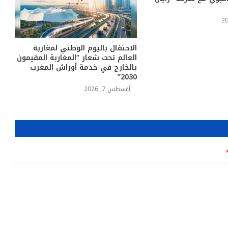
الاحتفال باليوم الوطني لمغاربة
العالم تحت شعار “المغاربة المقيمون
بالخارج في خدمة أوراش المغرب
2030”
أغسطس 7, 2026