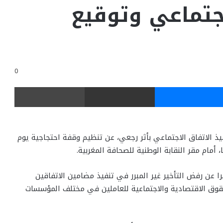
اجتماعي وتوقيع
0
ر
ماسنجر
مشاركة عبر البريد
طباعة
يذ الاتفاق الاجتماعي بأثر رجعي، عن تنظيم وقفة احتجاجية يوم
ا عن رفض التأخير غير المبرر في تنفيذ مضامين الاتفاقين
حقوق الاقتصادية والاجتماعية للعاملين في مختلف المؤسسات