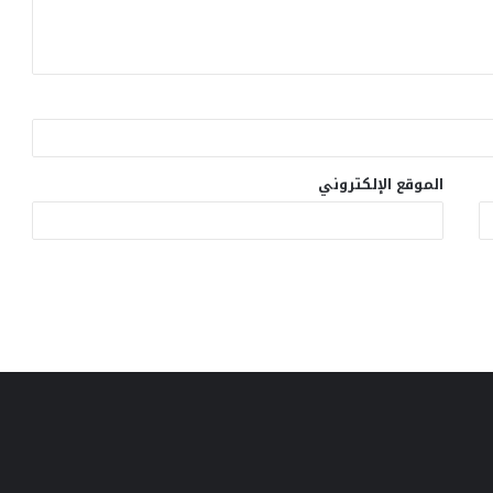
الموقع الإلكتروني