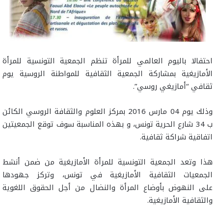
احتفالا باليوم العالمي للمرأة تنظم الجمعية التونسية للمرأة
الأمازيغية بمشاركة الجمعية الثقافية للمواطنة الروسية يوم
ثقافي “أمازيغي روسي”.
وذلك يوم 04 مارس 2016 بمركز العلوم والثقافة الروسي الكائن
ب 34 شارع الحرية تونس، و بهذه المناسبة سوف توقع الجمعيتين
اتفاقية شراكة ثقافية.
هذا وتعد الجمعية التونسية للمرأة الأمازيغية من ضمن أنشط
الجمعيات الثقافية الأمازيغية في تونس، وتركز جهودها
على النهوض بأوضاع المرأة والنضال من أجل الحقوق اللغوية
والثقافية الأمازيغية.