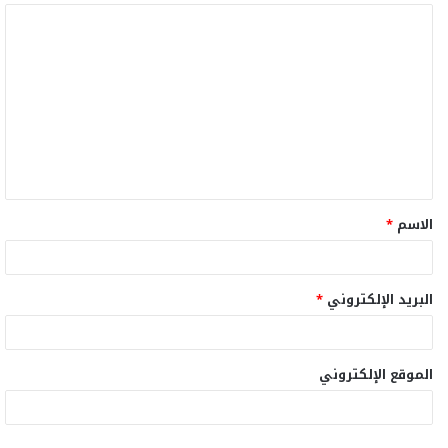
ا
ل
ت
ع
ل
ي
ق
الاسم
*
*
البريد الإلكتروني
*
الموقع الإلكتروني