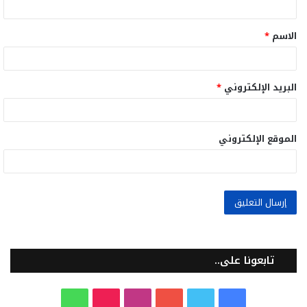
ق
الاسم
*
*
البريد الإلكتروني
*
الموقع الإلكتروني
تابعونا على..
ف
ت
ي
ا
T
و