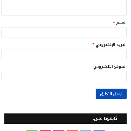
ي
ق
الاسم
*
*
البريد الإلكتروني
*
الموقع الإلكتروني
تابعونا على..