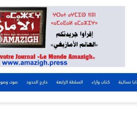
يا نسائية
كتاب وآراء
السلطة الرابعة
خارج الحدود
صوت وصور