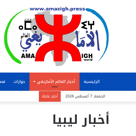
الرئيسية
أخبار العالم الأمازيغي
حوارات
قضا
الجمعة, 7 أغسطس 2026
أخبار عاجلة
أخبار ليبيا