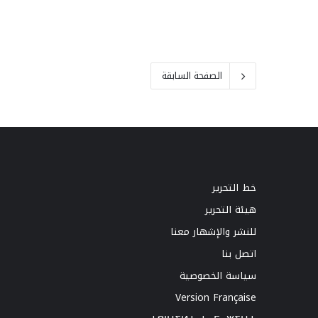
الصفحة السابقة
خط التحرير
هيئة التحرير
للنشر والإشهار معنا
اتصل بنا
سياسة الخصوصية
Version Française