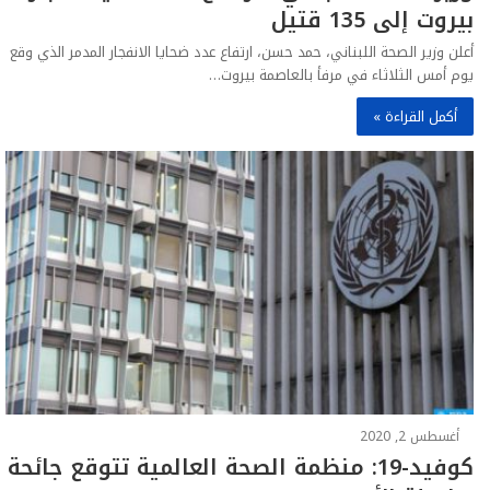
بيروت إلى 135 قتيل
أعلن وزير الصحة اللبناني، حمد حسن، ارتفاع عدد ضحايا الانفجار المدمر الذي وقع
يوم أمس الثلاثاء في مرفأ بالعاصمة بيروت…
أكمل القراءة »
أغسطس 2, 2020
كوفيد-19: منظمة الصحة العالمية تتوقع جائحة