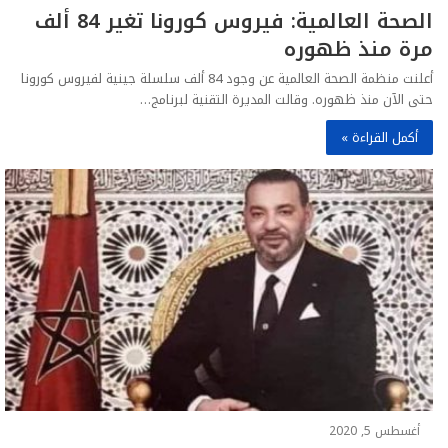
الصحة العالمية: فيروس كورونا تغير 84 ألف
مرة منذ ظهوره
أعلنت منظمة الصحة العالمية عن وجود 84 ألف سلسلة جينية لفيروس كورونا
حتى الآن منذ ظهوره. وقالت المديرة التقنية لبرنامج…
أكمل القراءة »
أغسطس 5, 2020