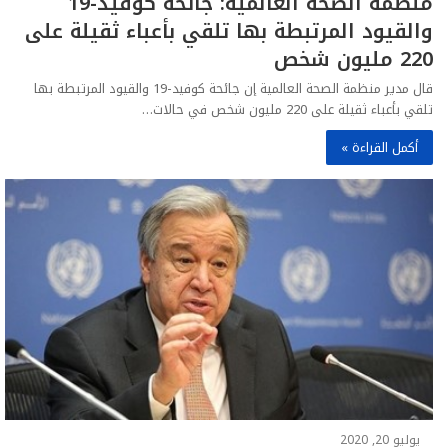
منظمة الصحة العالمية: جائحة كوفيد-19
والقيود المرتبطة بها تلقي بأعباء ثقيلة على
220 مليون شخص
قال مدير منظمة الصحة العالمية إن جائحة كوفيد-19 والقيود المرتبطة بها
تلقي بأعباء ثقيلة على 220 مليون شخص في حالات…
أكمل القراءة »
يوليو 20, 2020