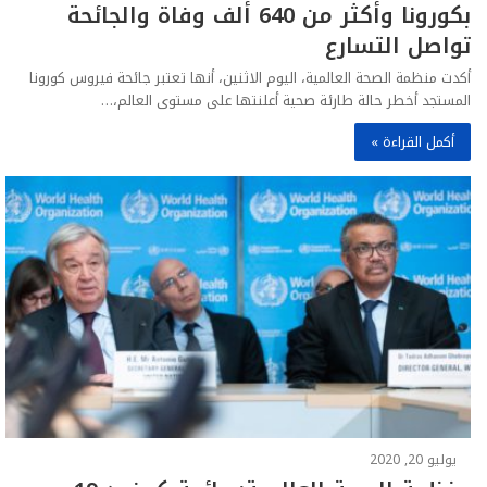
بكورونا وأكثر من 640 ألف وفاة والجائحة
تواصل التسارع
أكدت منظمة الصحة العالمية، اليوم الاثنين، أنها تعتبر جائحة فيروس كورونا
المستجد أخطر حالة طارئة صحية أعلنتها على مستوى العالم،…
أكمل القراءة »
يوليو 20, 2020