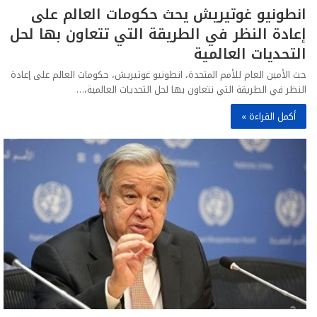
انطونيو غوتيريش يحث حكومات العالم على
إعادة النظر في الطريقة التي تتعاون بها لحل
التحديات العالمية
حث الأمين العام للأمم المتحدة، انطونيو غوتيريش، حكومات العالم على إعادة
النظر في الطريقة التي نتعاون بها لحل التحديات العالمية،…
أكمل القراءة »