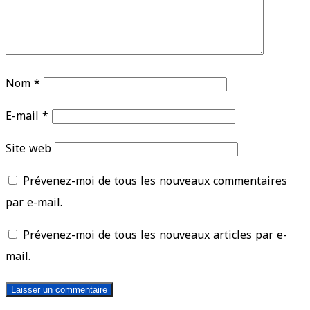
Nom
*
E-mail
*
Site web
Prévenez-moi de tous les nouveaux commentaires
par e-mail.
Prévenez-moi de tous les nouveaux articles par e-
mail.