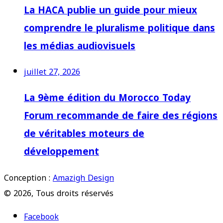
La HACA publie un guide pour mieux
comprendre le pluralisme politique dans
les médias audiovisuels
juillet 27, 2026
La 9ème édition du Morocco Today
Forum recommande de faire des régions
de véritables moteurs de
développement
Conception :
Amazigh Design
© 2026, Tous droits réservés
Facebook