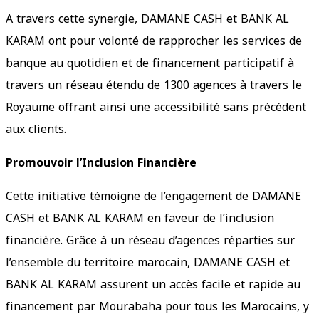
A travers cette synergie, DAMANE CASH et BANK AL
KARAM ont pour volonté de rapprocher les services de
banque au quotidien et de financement participatif à
travers un réseau étendu de 1300 agences à travers le
Royaume offrant ainsi une accessibilité sans précédent
aux clients.
Promouvoir l’Inclusion Financière
Cette initiative témoigne de l’engagement de DAMANE
CASH et BANK AL KARAM en faveur de l’inclusion
financière. Grâce à un réseau d’agences réparties sur
l’ensemble du territoire marocain, DAMANE CASH et
BANK AL KARAM assurent un accès facile et rapide au
financement par Mourabaha pour tous les Marocains, y