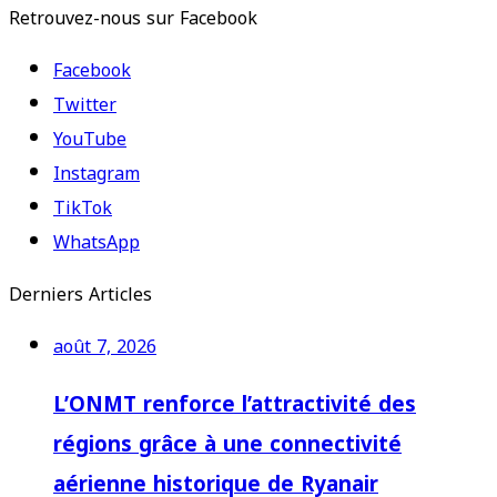
Retrouvez-nous sur Facebook
Facebook
Twitter
YouTube
Instagram
TikTok
WhatsApp
Derniers Articles
août 7, 2026
L’ONMT renforce l’attractivité des
régions grâce à une connectivité
aérienne historique de Ryanair