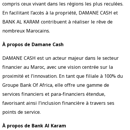
compris ceux vivant dans les régions les plus reculées.
En facilitant l’accès à la propriété, DAMANE CASH et
BANK AL KARAM contribuent à réaliser le rêve de
nombreux Marocains.
À propos de Damane Cash
DAMANE CASH est un acteur majeur dans le secteur
financier au Maroc, avec une vision centrée sur la
proximité et l’innovation. En tant que filiale à 100% du
Groupe Bank Of Africa, elle offre une gamme de
services financiers et para-financiers étendue,
favorisant ainsi l’inclusion financière à travers ses
points de service.
À propos de Bank Al Karam