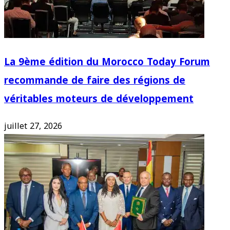
La 9ème édition du Morocco Today Forum
recommande de faire des régions de
véritables moteurs de développement
juillet 27, 2026