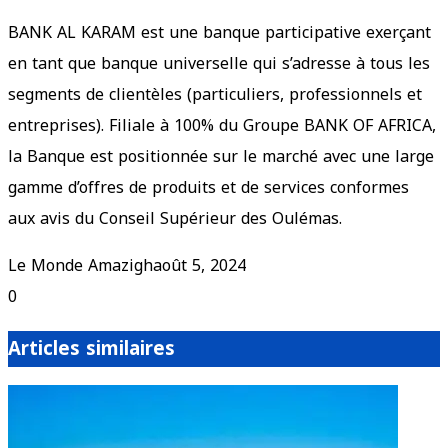
BANK AL KARAM est une banque participative exerçant
en tant que banque universelle qui s’adresse à tous les
segments de clientèles (particuliers, professionnels et
entreprises). Filiale à 100% du Groupe BANK OF AFRICA,
la Banque est positionnée sur le marché avec une large
gamme d’offres de produits et de services conformes
aux avis du Conseil Supérieur des Oulémas.
Le Monde Amazigh
août 5, 2024
0
Articles similaires