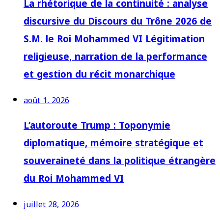
La rhétorique de la continuité : analyse
discursive du Discours du Trône 2026 de
S.M. le Roi Mohammed VI Légitimation
religieuse, narration de la performance
et gestion du récit monarchique
août 1, 2026
L’autoroute Trump : Toponymie
diplomatique, mémoire stratégique et
souveraineté dans la politique étrangère
du Roi Mohammed VI
juillet 28, 2026