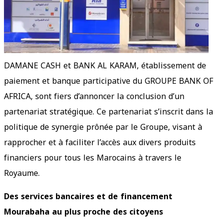
DAMANE CASH et BANK AL KARAM, établissement de
paiement et banque participative du GROUPE BANK OF
AFRICA, sont fiers d’annoncer la conclusion d’un
partenariat stratégique. Ce partenariat s’inscrit dans la
politique de synergie prônée par le Groupe, visant à
rapprocher et à faciliter l’accès aux divers produits
financiers pour tous les Marocains à travers le
Royaume.
Des services bancaires et de financement
Mourabaha au plus proche des citoyens