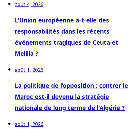
août 4, 2026
L’Union européenne a-t-elle des
responsabilités dans les récents
événements tragiques de Ceuta et
Melilla ?
août 1, 2026
La politique de l’opposition : contrer le
Maroc est-il devenu la stratégie
nationale de long terme de l’Algérie ?
août 1, 2026