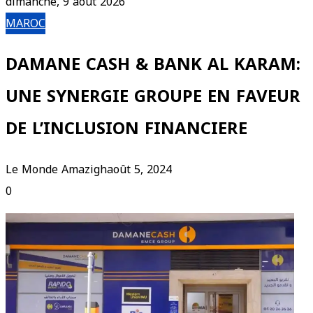
dimanche, 9 août 2026
MAROC
DAMANE CASH & BANK AL KARAM:
UNE SYNERGIE GROUPE EN FAVEUR
DE L’INCLUSION FINANCIERE
Le Monde Amazigh
août 5, 2024
0