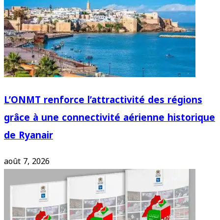
L’ONMT renforce l’attractivité des régions
grâce à une connectivité aérienne historique
de Ryanair
août 7, 2026