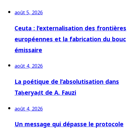
août 5, 2026
Ceuta : l’externalisation des frontières
européennes et la fabrication du bouc
émissaire
août 4, 2026
La poétique de l’absolutisation dans
Taḥeryaḍt de A. Fauzi
août 4, 2026
Un message qui dépasse le protocole