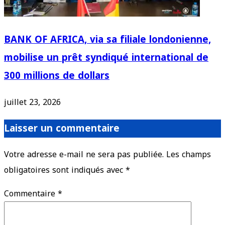
BANK OF AFRICA, via sa filiale londonienne,
mobilise un prêt syndiqué international de
300 millions de dollars
juillet 23, 2026
Laisser un commentaire
Votre adresse e-mail ne sera pas publiée.
Les champs
obligatoires sont indiqués avec
*
Commentaire
*