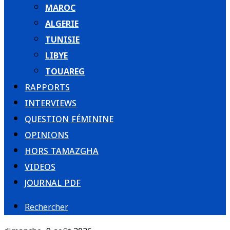
MAROC
ALGERIE
TUNISIE
LIBYE
TOUAREG
RAPPORTS
INTERVIEWS
QUESTION FÉMININE
OPINIONS
HORS TAMAZGHA
VIDEOS
JOURNAL PDF
Rechercher