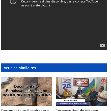
Articles similaires
Documentaire Renaissance
Intervention de Hichem