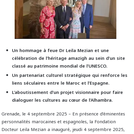
Un hommage à feue Dr Leila Mezian et une
célébration de l’héritage amazigh au sein d’un site
classé au patrimoine mondial de l’UNESCO.
Un partenariat culturel stratégique qui renforce les
liens séculaires entre le Maroc et l’Espagne.
L’aboutissement d’un projet visionnaire pour faire
dialoguer les cultures au cœur de l’Alhambra.
Grenade, le 4 septembre 2025 – En présence d’éminentes
personnalités marocaines et espagnoles, la Fondation
Docteur Leila Mezian a inauguré, jeudi 4 septembre 2025,