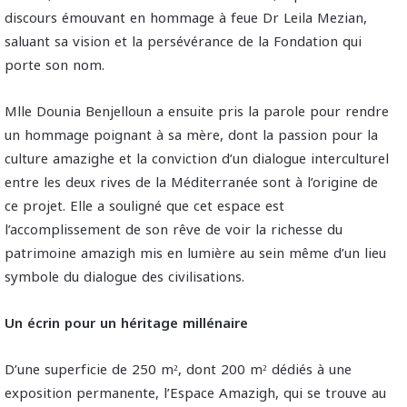
discours émouvant en hommage à feue Dr Leila Mezian,
saluant sa vision et la persévérance de la Fondation qui
porte son nom.
Mlle Dounia Benjelloun a ensuite pris la parole pour rendre
un hommage poignant à sa mère, dont la passion pour la
culture amazighe et la conviction d’un dialogue interculturel
entre les deux rives de la Méditerranée sont à l’origine de
ce projet. Elle a souligné que cet espace est
l’accomplissement de son rêve de voir la richesse du
patrimoine amazigh mis en lumière au sein même d’un lieu
symbole du dialogue des civilisations.
Un écrin pour un héritage millénaire
D’une superficie de 250 m², dont 200 m² dédiés à une
exposition permanente, l’Espace Amazigh, qui se trouve au