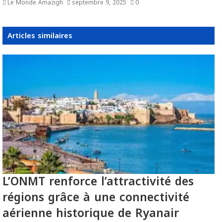
Le Monde Amazigh
septembre 9, 2025
0
Articles similaires
L’ONMT renforce l’attractivité des
régions grâce à une connectivité
aérienne historique de Ryanair