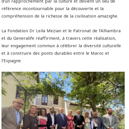
d’un rapprochement par la culture et devient un lieu de
référence incontournable pour la découverte et la
compréhension de la richesse de la civilisation amazighe.
La Fondation Dr Leila Mezian et le Patronat de l’Alhambra
et du Generalife réaffirment, à travers cette réalisation,
leur engagement commun à célébrer la diversité culturelle
et à construire des ponts durables entre le Maroc et
l’Espagne.