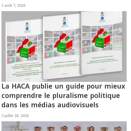
août 7, 2026
La HACA publie un guide pour mieux
comprendre le pluralisme politique
dans les médias audiovisuels
juillet 28, 2026