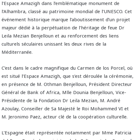
l’Espace Amazigh dans l’emblématique monument de
l’Alhambra, classé au patrimoine mondial de l’UNESCO. Cet
événement historique marque l’aboutissement d’un projet
majeur dédié à la perpétuation de l’héritage de feue Dr
Leila Mezian Benjelloun et au renforcement des liens
culturels séculaires unissant les deux rives de la
Méditerranée.
C’est dans le cadre magnifique du Carmen de los Porcel, où
est situé l’Espace Amazigh, que s’est déroulée la cérémonie,
en présence de M. Othman Benjelloun, Président Directeur
Général de Bank of Africa, Mlle Dounia Benjelloun, Vice-
Présidente de la Fondation Dr Leila Mezian, M. André
Azoulay, Conseiller de Sa Majesté le Roi Mohammed VI et
M. Jeronimo Paez, acteur clé de la coopération culturelle.
L’Espagne était représentée notamment par Mme Patricia