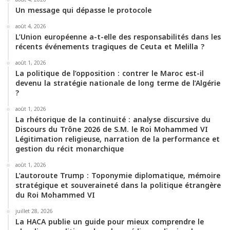
Un message qui dépasse le protocole
août 4, 2026
L’Union européenne a-t-elle des responsabilités dans les
récents événements tragiques de Ceuta et Melilla ?
août 1, 2026
La politique de l’opposition : contrer le Maroc est-il
devenu la stratégie nationale de long terme de l’Algérie
?
août 1, 2026
La rhétorique de la continuité : analyse discursive du
Discours du Trône 2026 de S.M. le Roi Mohammed VI
Légitimation religieuse, narration de la performance et
gestion du récit monarchique
août 1, 2026
L’autoroute Trump : Toponymie diplomatique, mémoire
stratégique et souveraineté dans la politique étrangère
du Roi Mohammed VI
juillet 28, 2026
La HACA publie un guide pour mieux comprendre le