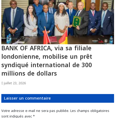
BANK OF AFRICA, via sa filiale
londonienne, mobilise un prêt
syndiqué international de 300
millions de dollars
juillet 23, 2026
Laisser un commentaire
Votre adresse e-mail ne sera pas publiée.
Les champs obligatoires
sont indiqués avec
*