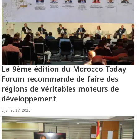
La 9ème édition du Morocco Today
Forum recommande de faire des
régions de véritables moteurs de
développement
juillet 27, 2026