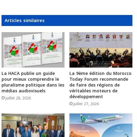
Articles similaires
La HACA publie un guide
La 9ème édition du Morocco
pour mieux comprendre le
Today Forum recommande
pluralisme politique dans les
de faire des régions de
médias audiovisuels
véritables moteurs de
développement
juillet 28, 2026
juillet 27, 2026