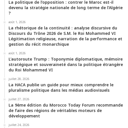
La politique de l’opposition : contrer le Maroc est-il
devenu la stratégie nationale de long terme de l’Algérie
?
août 1, 2026
La rhétorique de la continuité : analyse discursive du
Discours du Trône 2026 de S.M. le Roi Mohammed VI
Légitimation religieuse, narration de la performance et
gestion du récit monarchique
août 1, 2026
L’autoroute Trump : Toponymie diplomatique, mémoire
stratégique et souveraineté dans la politique étrangère
du Roi Mohammed VI
juillet 28, 2026
La HACA publie un guide pour mieux comprendre le
pluralisme politique dans les médias audiovisuels
juillet 27, 2026
La 9ème édition du Morocco Today Forum recommande
de faire des régions de véritables moteurs de
développement
juillet 24, 2026