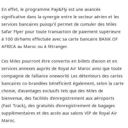
En effet, le programme Pay&Fly est une avancée
significative dans la synergie entre le secteur aérien et les
services bancaires puisqu’il permet de cumuler des Miles
Safar Flyer pour toute transaction de paiement supérieure
à 100 dirhams effectuée avec sa carte bancaire BANK OF
AFRICA au Maroc ou à l’étranger.
Ces Miles pourront être convertis en billets d’avion et en
services annexes auprès de Royal Air Maroc ainsi que toute
compagnie de l’alliance oneworld. Les détenteurs des cartes
bancaires co-brandées bénéficient également, selon la carte
choisie, d’avantages exclusifs tels que des Miles de
bienvenue, des facilités d’enregistrement aux aéroports
(Fast Track), des gratuités d’enregistrement de bagages
supplémentaires et des accès aux salons VIP de Royal Air
Maroc.