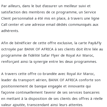
Par ailleurs, dans le but d’assurer un meilleur suivi et
satisfaction des membres de ce programme, un Service
Client personnalisé a été mis en place, à travers une ligne
Call center et une adresse email dédiés communiqués aux
adhérents.
Afin de bénéficier de cette offre exclusive, la carte Pay&Fly
octroyée par BANK OF AFRICA à ses clients doit être liée au
programme de fidélité Safar Flyer de Royal Air Maroc,
renforçant ainsi la synergie entre les deux programmes.
A travers cette offre co-brandée avec Royal Air Maroc,
leader du transport aérien, BANK OF AFRICA conforte son
positionnement de banque engagée et innovante qui
façonne continuellement l’avenir de ses services bancaires
en mettant à la disposition de ses clients des offres à réelle
valeur ajoutée, transcendant ainsi leurs attentes.