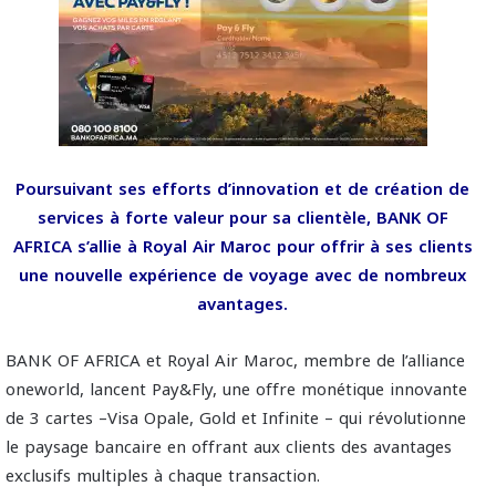
Poursuivant ses efforts d’innovation et de création de
services à forte valeur pour sa clientèle, BANK OF
AFRICA s’allie à Royal Air Maroc pour offrir à ses clients
une nouvelle expérience de voyage avec de nombreux
avantages.
BANK OF AFRICA et Royal Air Maroc, membre de l’alliance
oneworld, lancent Pay&Fly, une offre monétique innovante
de 3 cartes –Visa Opale, Gold et Infinite – qui révolutionne
le paysage bancaire en offrant aux clients des avantages
exclusifs multiples à chaque transaction.