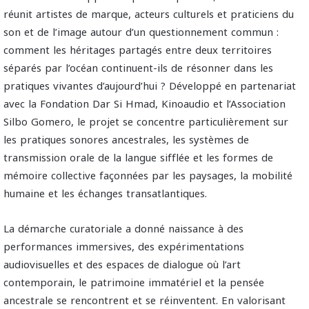
réunit artistes de marque, acteurs culturels et praticiens du
son et de l’image autour d’un questionnement commun :
comment les héritages partagés entre deux territoires
séparés par l’océan continuent-ils de résonner dans les
pratiques vivantes d’aujourd’hui ? Développé en partenariat
avec la Fondation Dar Si Hmad, Kinoaudio et l’Association
Silbo Gomero, le projet se concentre particulièrement sur
les pratiques sonores ancestrales, les systèmes de
transmission orale de la langue sifflée et les formes de
mémoire collective façonnées par les paysages, la mobilité
humaine et les échanges transatlantiques.
La démarche curatoriale a donné naissance à des
performances immersives, des expérimentations
audiovisuelles et des espaces de dialogue où l’art
contemporain, le patrimoine immatériel et la pensée
ancestrale se rencontrent et se réinventent. En valorisant