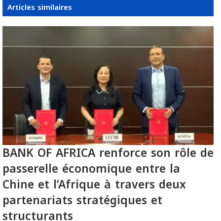
Articles similaires
BANK OF AFRICA renforce son rôle de
passerelle économique entre la
Chine et l’Afrique à travers deux
partenariats stratégiques et
structurants