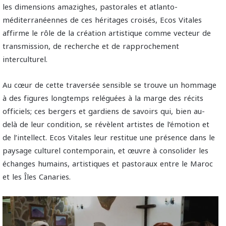
les dimensions amazighes, pastorales et atlanto-
méditerranéennes de ces héritages croisés, Ecos Vitales
affirme le rôle de la création artistique comme vecteur de
transmission, de recherche et de rapprochement
interculturel.
Au cœur de cette traversée sensible se trouve un hommage
à des figures longtemps reléguées à la marge des récits
officiels; ces bergers et gardiens de savoirs qui, bien au-
delà de leur condition, se révèlent artistes de l’émotion et
de l’intellect. Ecos Vitales leur restitue une présence dans le
paysage culturel contemporain, et œuvre à consolider les
échanges humains, artistiques et pastoraux entre le Maroc
et les Îles Canaries.