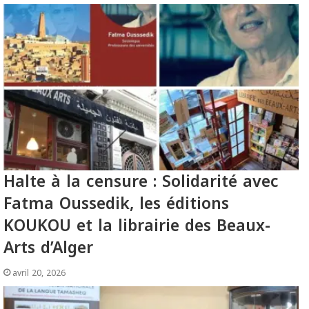
Halte à la censure : Solidarité avec
Fatma Oussedik, les éditions
KOUKOU et la librairie des Beaux-
Arts d’Alger
avril 20, 2026