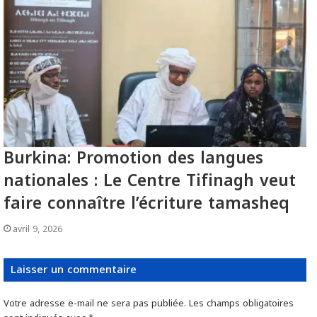
‎Burkina: Promotion des langues
nationales : Le Centre Tifinagh veut
faire connaître l’écriture tamasheq
avril 9, 2026
Laisser un commentaire
Votre adresse e-mail ne sera pas publiée.
Les champs obligatoires