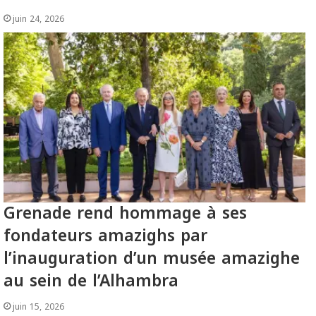
juin 24, 2026
Grenade rend hommage à ses
fondateurs amazighs par
l’inauguration d’un musée amazighe
au sein de l’Alhambra
juin 15, 2026