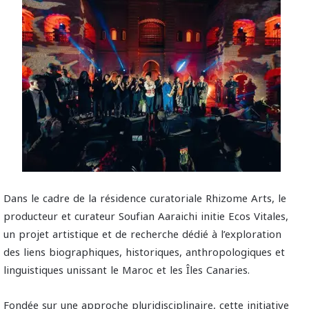
Dans le cadre de la résidence curatoriale Rhizome Arts, le
producteur et curateur Soufian Aaraichi initie Ecos Vitales,
un projet artistique et de recherche dédié à l’exploration
des liens biographiques, historiques, anthropologiques et
linguistiques unissant le Maroc et les Îles Canaries.
Fondée sur une approche pluridisciplinaire, cette initiative