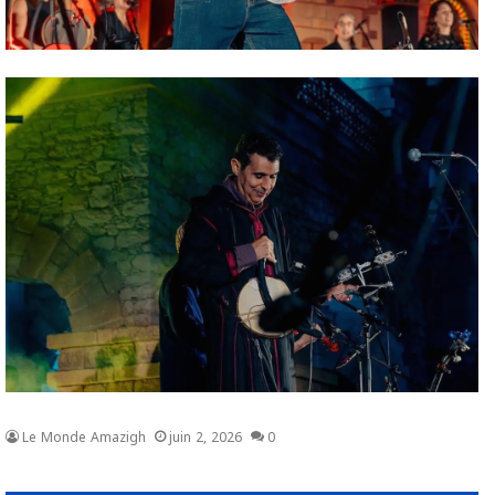
Le Monde Amazigh
juin 2, 2026
0