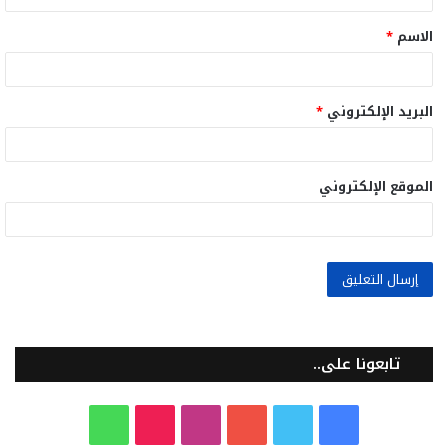
ق
الاسم
*
*
البريد الإلكتروني
*
الموقع الإلكتروني
تابعونا على..
ف
ت
ي
ا
T
و