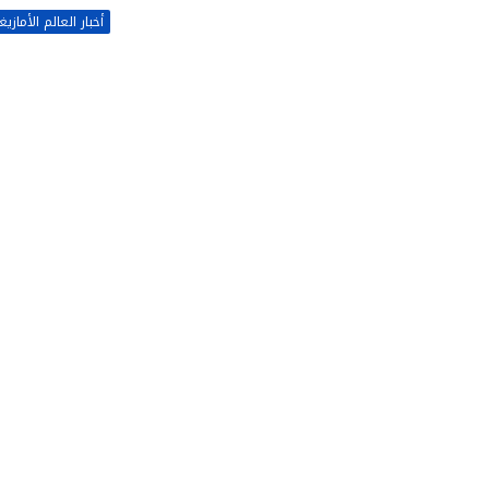
أخبار العالم الأمازي