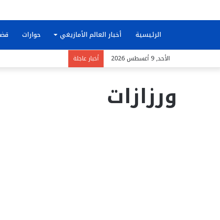
الرئيسية
أخبار العالم الأمازيغي
حوارات
قضا
الأحد, 9 أغسطس 2026
أخبار عاجلة
ورزازات