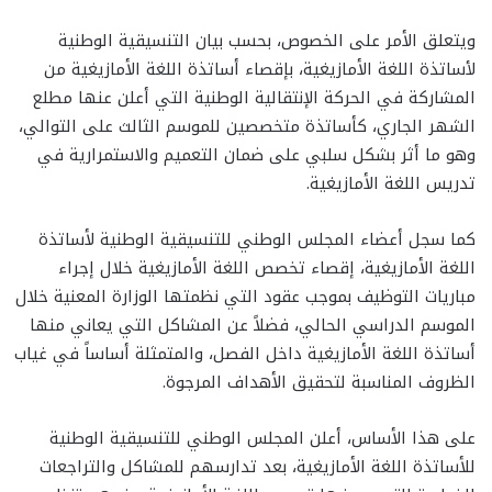
ويتعلق الأمر على الخصوص، بحسب بيان التنسيقية الوطنية
ﻷساتذة اللغة الأمازيغية، بإقصاء أساتذة اللغة الأمازيغية من
المشاركة في الحركة الإنتقالية الوطنية التي أعلن عنها مطلع
الشهر الجاري، كأساتذة متخصصين للموسم الثالث على التوالي،
وهو ما أثر بشكل سلبي على ضمان التعميم والاستمرارية في
تدريس اللغة الأمازيغية.
كما سجل أعضاء المجلس الوطني للتنسيقية الوطنية لأساتذة
اللغة الأمازيغية، إقصاء تخصص اللغة الأمازيغية خلال إجراء
مباريات التوظيف بموجب عقود التي نظمتها الوزارة المعنية خلال
الموسم الدراسي الحالي، فضلاً عن المشاكل التي يعاني منها
أساتذة اللغة الأمازيغية داخل الفصل، والمتمثلة أساساً في غياب
الظروف المناسبة لتحقيق الأهداف المرجوة.
على هذا الأساس، أعلن المجلس الوطني للتنسيقية الوطنية
للأساتذة اللغة الأمازيغية، بعد تدارسهم للمشاكل والتراجعات