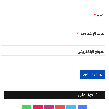
ي
ق
الاسم
*
*
البريد الإلكتروني
*
الموقع الإلكتروني
تابعونا على..