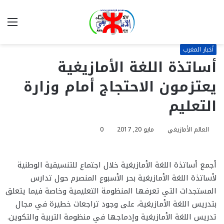
بحث
الق
عن
أخبار المغرب
أساتذة اللغة الأمازيغية
يعتزمون الاحتجاج أمام وزارة
التعليم
العالم الأمازيغي
مايو 20, 2017
0
أجمع أساتذة اللغة الأمازيغية خلال اجتماع للتنسيقية الوطنية
لأساتذة اللغة الأمازيغية بحر الأسبوع المنصرم حول تدارس
المستجدات التي تعرفها المنظومة التعليمية وخاصة فيما يتعلق
بتدريس اللغة الأمازيغية، على وجود تراجعات خطيرة في مجال
تدريس اللغة الأمازيغية وإدماجها في منظومة التربية والتكوين.