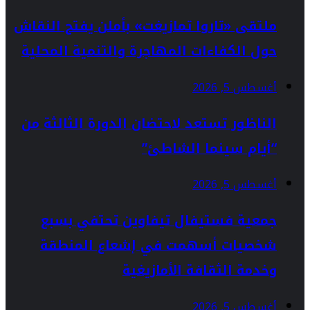
ملتقى «تاروا تمازيغت» بأملن يفتح النقاش
حول الكفاءات المهاجرة والتنمية المحلية
أغسطس 5, 2026
الناظور تستعد لاحتضان الدورة الثالثة من
“أيام سينما الشاطئ”
أغسطس 5, 2026
جمعية فستيفال تيفاوين تحتفي بسبع
شخصيات أسهمت في إشعاع المنطقة
وخدمة الثقافة الأمازيغية
أغسطس 5, 2026