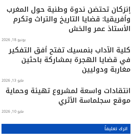
إنزكان تحتضن ندوة وطنية حول المغرب
وأفريقيا: قضايا التاريخ والتراث وتكرم
الأستاذ عمر والخش
يونيو 18, 2026
كلية الآداب بنمسيك تفتح أفق التفكير
في قضايا الهجرة بمشاركة باحثين
مغاربة ودوليين
مايو 13, 2026
انتقادات واسعة لمشروع تهيئة وحماية
موقع سجلماسة الأثري
مايو 10, 2026
اترك تعليقاً