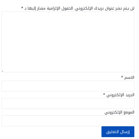
لن يتم نشر عنوان بريدك الإلكتروني.
الحقول الإلزامية مشار إليها بـ
*
ا
ل
ت
ع
ل
ي
ق
*
الاسم
*
البريد الإلكتروني
*
الموقع الإلكتروني