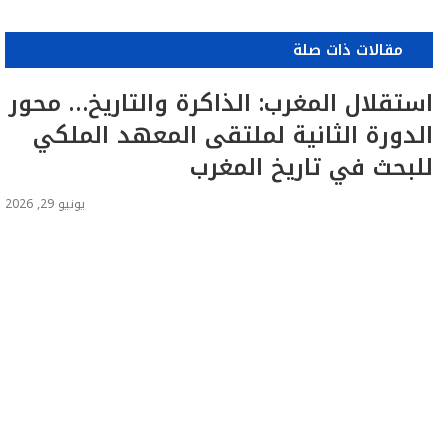
مقالات ذات صلة
استقلال المغرب: الذاكرة والتاريخ… محور
الدورة الثانية لملتقى المعهد الملكي
للبحث في تاريخ المغرب
يونيو 29, 2026