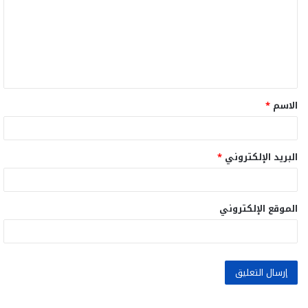
ت
ع
ل
ي
ق
الاسم
*
*
البريد الإلكتروني
*
الموقع الإلكتروني