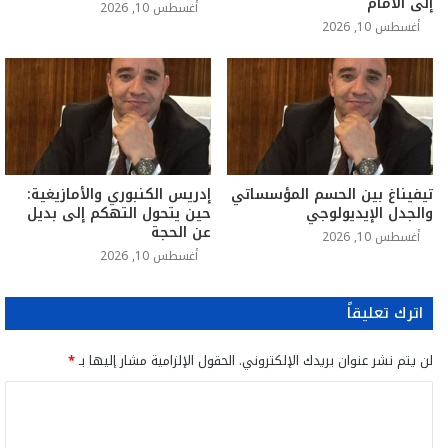
إلى الأمام
أغسطس 10, 2026
أغسطس 10, 2026
تيفيناغ بين الحسم المؤسساتي
إدريس الكنبوري والأمازيغية:
والجدل الإيديولوجي
حين يتحول التهكم إلى بديل
عن الحجة
أغسطس 10, 2026
أغسطس 10, 2026
اترك تعليقاً
لن يتم نشر عنوان بريدك الإلكتروني.
الحقول الإلزامية مشار إليها بـ
*
ا
ل