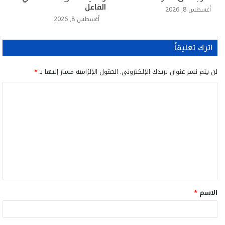
الفاعل
أغسطس 8, 2026
أغسطس 8, 2026
اترك تعليقاً
لن يتم نشر عنوان بريدك الإلكتروني.
الحقول الإلزامية مشار إليها بـ
*
ا
ل
ت
ع
ل
ي
ق
الاسم
*
*