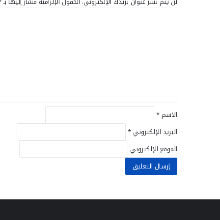
لن يتم نشر عنوان بريدك الإلكتروني.
الحقول الإلزامية مشار إليها بـ
*
ا
ل
ت
ع
ل
ي
ق
*
الاسم
*
البريد الإلكتروني
*
الموقع الإلكتروني