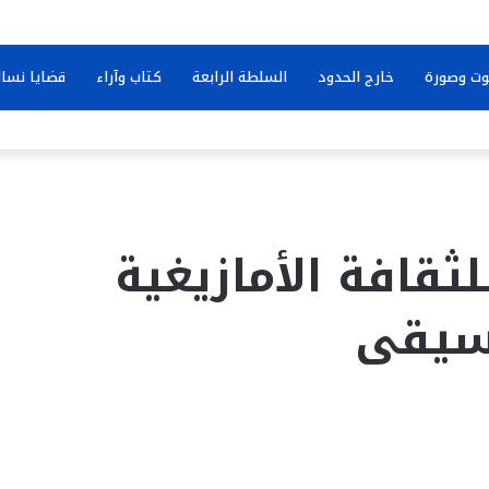
ت وصورة
خارج الحدود
السلطة الرابعة
كتاب وآراء
قضايا نسائ
ثقافة الأمازيغية
وسيقى