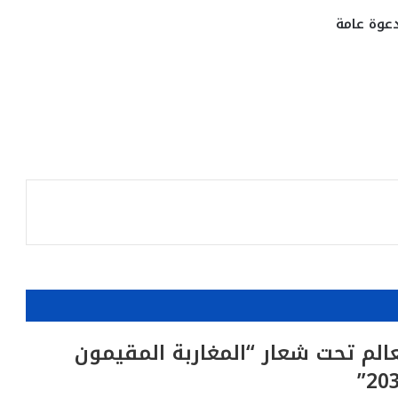
دعوة عامة
عالم تحت شعار “المغاربة المقيمون