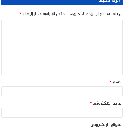
اترك تعليقاً
لن يتم نشر عنوان بريدك الإلكتروني.
الحقول الإلزامية مشار إليها بـ
*
ا
ل
ت
ع
ل
ي
ق
الاسم
*
*
البريد الإلكتروني
*
الموقع الإلكتروني