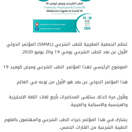
تنظم الجمعية المغربية للطب الشرعي (SMML) المؤتمر الدولي
الأول عن بعد للطب الشرعي يومي 19 و20 يونيو 2020.
الموضوع الرئيسي لهذا المؤتمر: الطب الشرعي ومرض كوفيد 19
هذا المؤتمر الدولي عن بعد هو الأول من نوعه في العالم.
ولأول مرة كذلك ستلقى المحاضرات بأربع لغات: اللغة الانجليزية
والفرنسية والاسبانية والعربية.
يشارك في هذا المؤتمر خبراء الطب الشرعي والمهتمون بالعلوم
الطبية الشرعية من القارات الخمس.