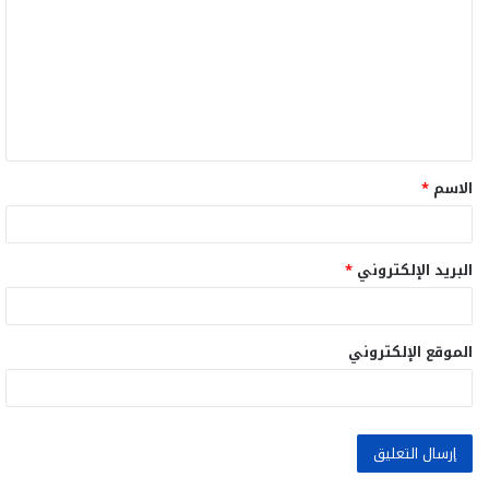
ت
ع
ل
ي
ق
الاسم
*
*
البريد الإلكتروني
*
الموقع الإلكتروني