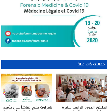
مقالات ذات صلة
انطلاق الدورة الرابعة عشرة
تافراوت تفتح نقاشاً حول تثمين