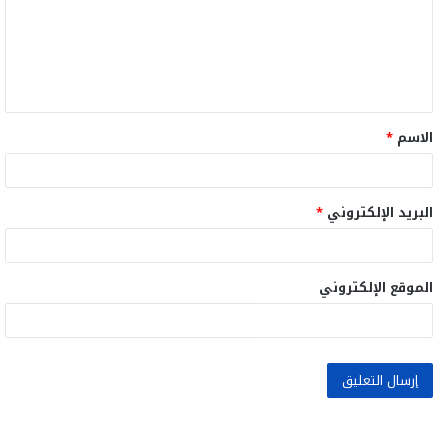
ع
ل
ي
ق
الاسم
*
*
البريد الإلكتروني
*
الموقع الإلكتروني