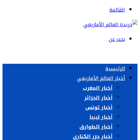
القائمة
بحث عن
الرئيسية
أخبار العالم الأمازيغي
أخبار المغرب
أخبار الجزائر
أخبار تونس
أخبار ليبيا
أخبار الطوارق
أخبار جزر الكناري