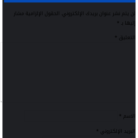
لن يتم نشر عنوان بريدك الإلكتروني.
الحقول الإلزامية مشار
إليها بـ
*
التعليق
*
الاسم
*
البريد الإلكتروني
*