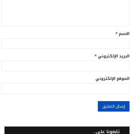
ل
ي
ق
الاسم
*
*
البريد الإلكتروني
*
الموقع الإلكتروني
تابعونا على..