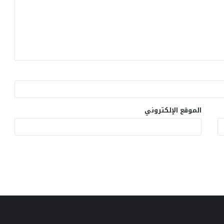
الموقع الإلكتروني