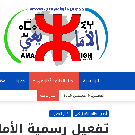
الرئيسية
أخبار العالم الأمازيغي
حوارات
قضا
الخميس, 6 أغسطس 2026
أخبار عاجلة
أخبار العالم الأمازيغي
أخبار المغرب
تفعيل رسمية الأما