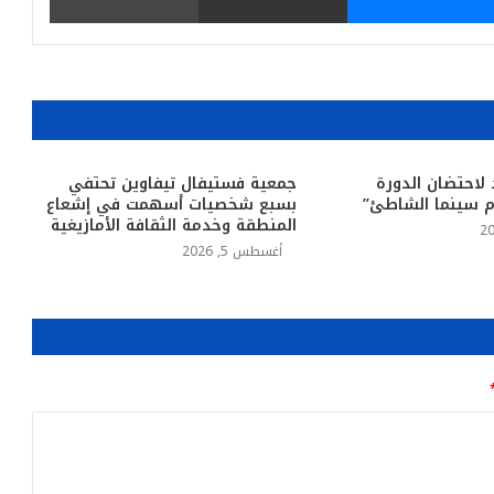
 لاحتضان الدورة
جمعية فستيفال تيفاوين تحتفي
ام سينما الشاطئ”
بسبع شخصيات أسهمت في إشعاع
المنطقة وخدمة الثقافة الأمازيغية
أغسطس 5, 2026