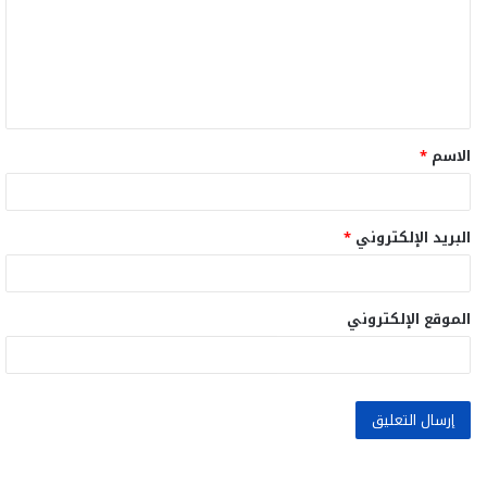
ع
ل
ي
ق
الاسم
*
*
البريد الإلكتروني
*
الموقع الإلكتروني