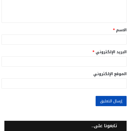
ل
ي
ق
الاسم
*
*
البريد الإلكتروني
*
الموقع الإلكتروني
تابعونا على..