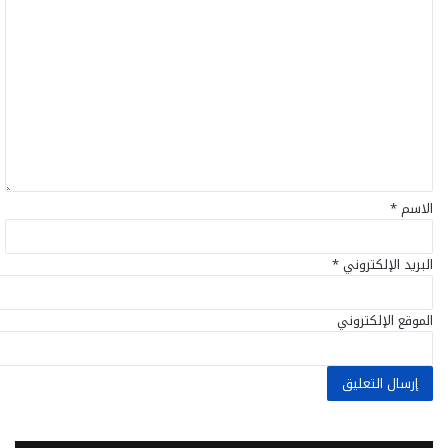
ا
ل
ت
ع
ل
ي
ق
*
الاسم
*
البريد الإلكتروني
*
الموقع الإلكتروني