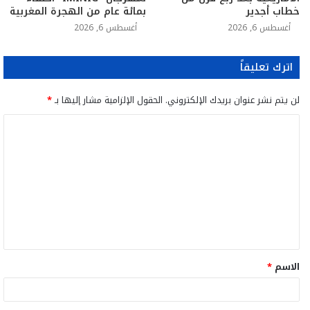
خطاب أجدير
بمائة عام من الهجرة المغربية
أغسطس 6, 2026
أغسطس 6, 2026
اترك تعليقاً
لن يتم نشر عنوان بريدك الإلكتروني.
الحقول الإلزامية مشار إليها بـ
*
ا
ل
ت
ع
ل
ي
ق
الاسم
*
*