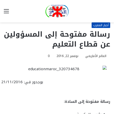
بحث
الق
عن
أخبار المغرب
رسالة مفتوحة إلى المسؤولين
عن قطاع التعليم
العالم الأمازيغي
نوفمبر 22, 2016
0
بوجدور في: 21/11/2016
رسالة مفتوحة إلى السادة: