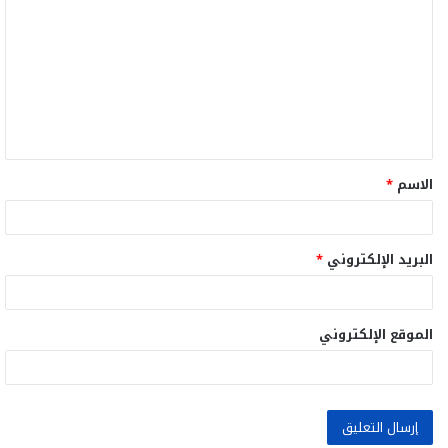
ل
ت
ع
ل
ي
ق
الاسم
*
*
البريد الإلكتروني
*
الموقع الإلكتروني