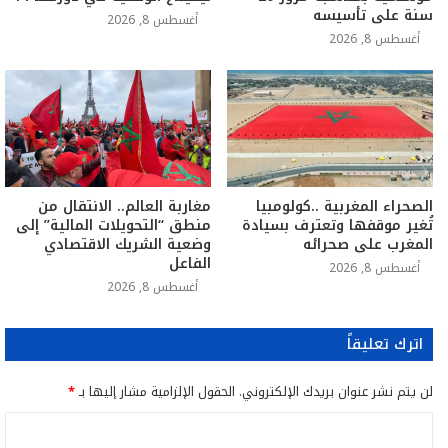
سنة على تأسيسه
أغسطس 8, 2026
أغسطس 8, 2026
الصحراء المغربية ..كولومبيا
مغاربة العالم.. الانتقال من
تُغير موقفها وتعترف بسيادة
منطق “التحويلات المالية” إلى
المغرب على صحرائه
وضعية الشريك الاقتصادي
الفاعل
أغسطس 8, 2026
أغسطس 8, 2026
اترك تعليقاً
لن يتم نشر عنوان بريدك الإلكتروني.
الحقول الإلزامية مشار إليها بـ
*
ا