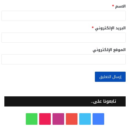
الاسم
*
*
البريد الإلكتروني
*
الموقع الإلكتروني
تابعونا على..
ف
ت
ي
ا
T
و