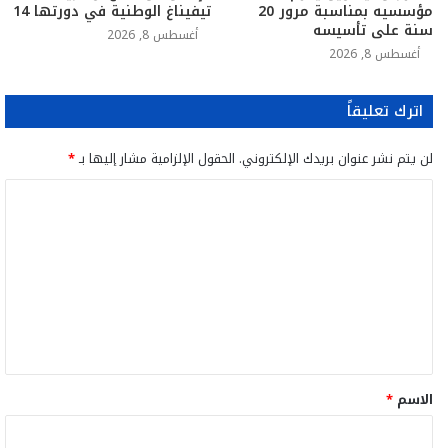
مؤسسيه بمناسبة مرور 20
تيفيناغ الوطنية في دورتها 14
سنة على تأسيسه
أغسطس 8, 2026
أغسطس 8, 2026
اترك تعليقاً
لن يتم نشر عنوان بريدك الإلكتروني.
الحقول الإلزامية مشار إليها بـ
*
ا
ل
ت
ع
ل
ي
ق
الاسم
*
*