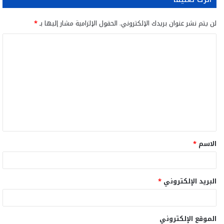
لن يتم نشر عنوان بريدك الإلكتروني.
الحقول الإلزامية مشار إليها بـ
*
ا
ل
ت
ع
ل
ي
ق
الاسم
*
*
البريد الإلكتروني
*
الموقع الإلكتروني